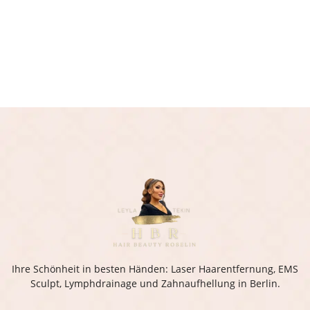
Ihre Schönheit in besten Händen: Laser Haarentfernung, EMS
Sculpt, Lymphdrainage und Zahnaufhellung in Berlin.