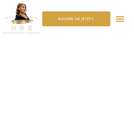
BUCHEN SIE JETZT