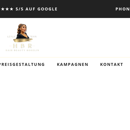
★★★ 5/5 AUF GOOGLE
PHONE
PREISGESTALTUNG
KAMPAGNEN
KONTAKT