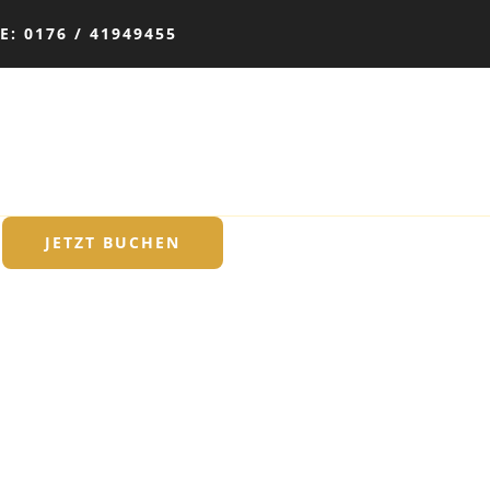
: 0176 / 41949455
JETZT BUCHEN