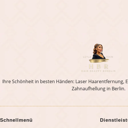
Ihre Schönheit in besten Händen: Laser Haarentfernung,
Zahnaufhellung in Berlin.
Schnellmenü
Dienstleis