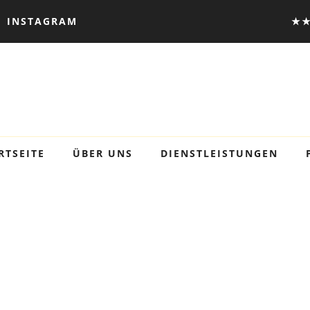
INSTAGRAM
★★
RTSEITE
ÜBER UNS
DIENSTLEISTUNGEN