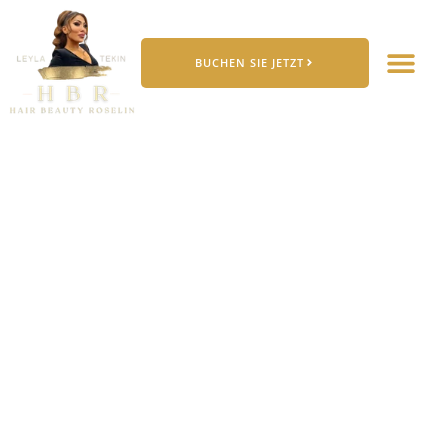
BUCHEN SIE JETZT